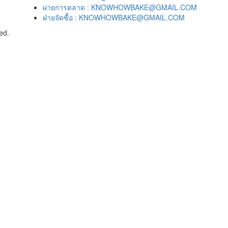
ผ่ายการตลาด : KNOWHOWBAKE@GMAIL.COM
ฝ่ายจัดซื้อ : KNOWHOWBAKE@GMAIL.COM
ed.