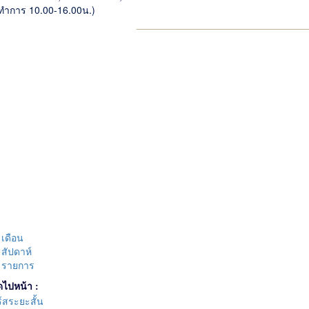
ทำการ 10.00-16.00น.)
_______________________________
เดือน
สัปดาห์
รายการ
ดไปหน้า :
์สระยะสั้น