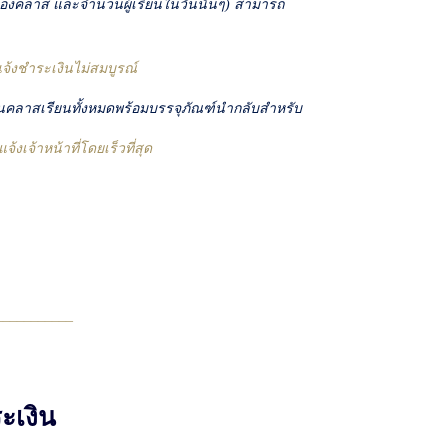
ของคลาส และจำนวนผู้เรียนในวันนั้นๆ) สามารถ
จ้งชำระเงินไม่สมบูรณ์
ในคลาสเรียนทั้งหมดพร้อมบรรจุภัณฑ์นำกลับสำหรับ
เจ้าหน้าที่โดยเร็วที่สุด
___________
ะเงิน