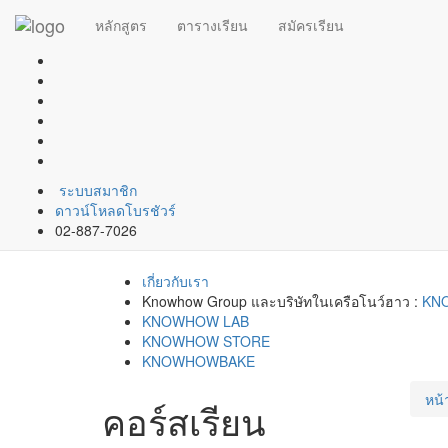
หลักสูตร
ตารางเรียน
สมัครเรียน
ระบบสมาชิก
ดาวน์โหลดโบรชัวร์
02-887-7026
เกี่ยวกับเรา
Knowhow Group และบริษัทในเครือโนว์ฮาว :
KN
KNOWHOW LAB
KNOWHOW STORE
KNOWHOWBAKE
หน้
คอร์สเรียน