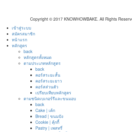
Copyright © 2017 KNOWHOWBAKE. All Rights Reserv
เข้าสู่ระบบ
สมัครสมาชิก
หน้าแรก
หลักสูตร
back
หลักสูตรทั้งหมด
ตามประเภทหลักสูตร
back
คอร์สระยะสั้น
คอร์สระยะยาว
คอร์สส่วนตัว
เปรียบเทียบหลักสูตร
ตามชนิดเบเกอร์รีและขนมอบ
back
Cake | เค้ก
Bread | ขนมปัง
Cookie | คุ้กกี้
Pastry | เพสทรี่