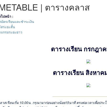
IMETABLE
|
ตารางคลาส
ดไปหน้า :
ีสมัครเรียนและชำระเงิน
์สระยะสั้น
รแกรมระยะยาว
ตารางเรียน กรกฎาค
ตารางเรียน สิงหาค
________________________________
ลาสเรียนเริ่ม 10.00น. กรุณามาก่อนอย่างน้อย15นาที ตรงต่อเวลาเพื่อประโ