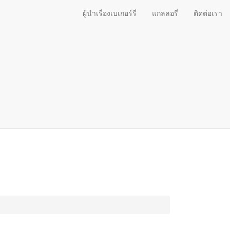
ผู้นำเรื่องเบเกอร์รี่
แกลลอรี่
ติดต่อเรา