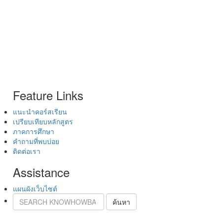
Feature Links
แนะนำคอร์สเรียน
เปรียบเทียบหลักสูตร
ภาคการศึกษา
คำถามที่พบบ่อย
ติดต่อเรา
Assistance
แผนผังเว็บไซต์
ค้นหา