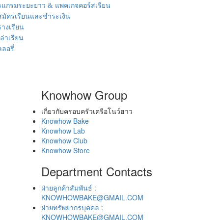
แกรมระยะยาว & แพคเกจคอร์สเรียน
ีสมัครเรียนและชำระเงิน
างเรียน
เล่าเรียน
ลอรี่
Knowhow Group
เกี่ยวกับครอบครัวเครือโนว์ฮาว
Knowhow Bake
Knowhow Lab
Knowhow Club
Knowhow Store
Department Contacts
ฝ่ายลูกค้าสัมพันธ์ :
KNOWHOWBAKE@GMAIL.COM
ฝ่ายทรัพยากรบุคคล :
KNOWHOWBAKE@GMAIL.COM