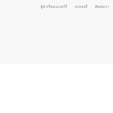
ผู้นำเรื่องเบเกอร์รี่
แกลลอรี่
ติดต่อเรา