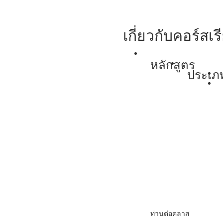
เกี่ยวกับคอร์สเร
หลักสูตร
ประเภ
ท่านต่อคลาส