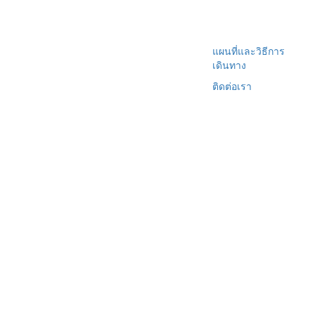
แผนที่และวิธีการ
เดินทาง
ติดต่อเรา