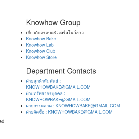
Knowhow Group
เกี่ยวกับครอบครัวเครือโนว์ฮาว
Knowhow Bake
Knowhow Lab
Knowhow Club
Knowhow Store
Department Contacts
ฝ่ายลูกค้าสัมพันธ์ :
KNOWHOWBAKE@GMAIL.COM
ฝ่ายทรัพยากรบุคคล :
KNOWHOWBAKE@GMAIL.COM
ผ่ายการตลาด : KNOWHOWBAKE@GMAIL.COM
ฝ่ายจัดซื้อ : KNOWHOWBAKE@GMAIL.COM
ed.