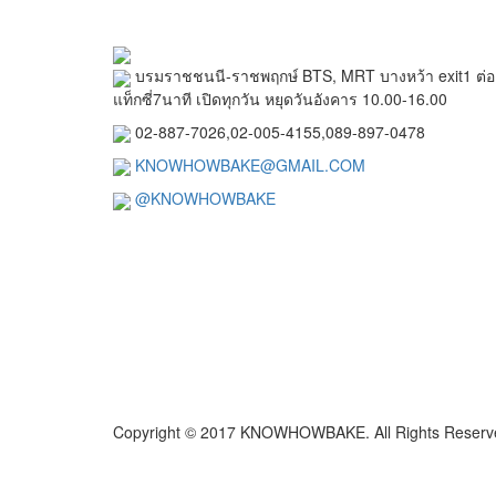
บรมราชชนนี-ราชพฤกษ์ BTS, MRT บางหว้า exit1 ต่อ
แท็กซี่7นาที เปิดทุกวัน หยุดวันอังคาร 10.00-16.00
02-887-7026,02-005-4155,089-897-0478
KNOWHOWBAKE@GMAIL.COM
@KNOWHOWBAKE
Copyright © 2017 KNOWHOWBAKE. All Rights Reserv