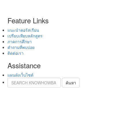
Feature Links
แนะนำคอร์สเรียน
เปรียบเทียบหลักสูตร
ภาคการศึกษา
คำถามที่พบบ่อย
ติดต่อเรา
Assistance
แผนผังเว็บไซต์
ค้นหา