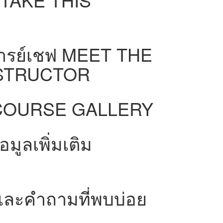
ารย์เชฟ
MEET THE
STRUCTOR
COURSE GALLERY
Next
มูลเพิ่มเติม
ละคำถามที่พบบ่อย