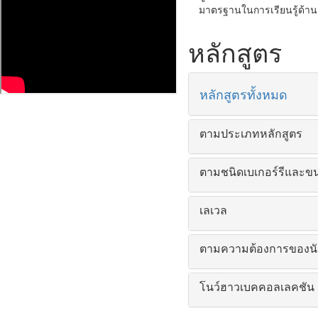
มาตรฐานในการเรียนรู้ด้านเ
หลักสูตร
หลักสูตรทั้งหมด
ตามประเภทหลักสูตร
ตามชนิดเบเกอร์รีและ
เลเวล
ตามความต้องการของนั
โนว์ฮาวเบคคอลเลคชัน