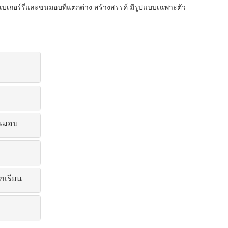
บเกอร์รี่และขนมอบที่แตกต่าง สร้างสรรค์ มีรูปแบบเฉพาะตัว
ขนมอบ
กเรียน