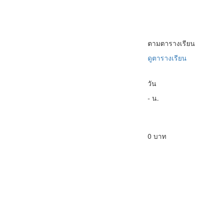
ตามตารางเรียน
ดูตารางเรียน
วัน
- น.
0 บาท